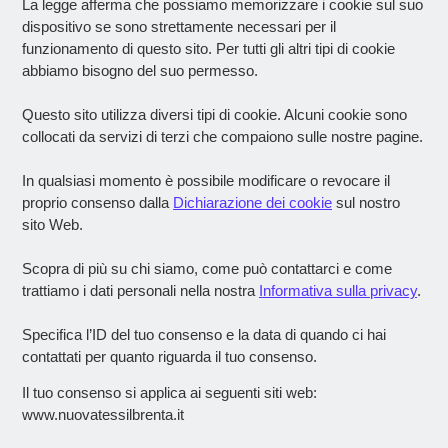
La legge afferma che possiamo memorizzare i cookie sul suo
dispositivo se sono strettamente necessari per il
funzionamento di questo sito. Per tutti gli altri tipi di cookie
abbiamo bisogno del suo permesso.
Questo sito utilizza diversi tipi di cookie. Alcuni cookie sono
collocati da servizi di terzi che compaiono sulle nostre pagine.
In qualsiasi momento è possibile modificare o revocare il
proprio consenso dalla
Dichiarazione dei cookie
sul nostro
sito Web.
Scopra di più su chi siamo, come può contattarci e come
trattiamo i dati personali nella nostra
Informativa sulla privacy
.
Specifica l’ID del tuo consenso e la data di quando ci hai
contattati per quanto riguarda il tuo consenso.
Il tuo consenso si applica ai seguenti siti web:
www.nuovatessilbrenta.it