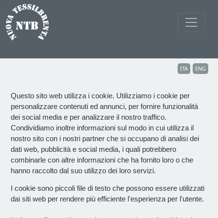
ITA
ENG
Questo sito web utilizza i cookie. Utilizziamo i cookie per
personalizzare contenuti ed annunci, per fornire funzionalità
dei social media e per analizzare il nostro traffico.
Condividiamo inoltre informazioni sul modo in cui utilizza il
nostro sito con i nostri partner che si occupano di analisi dei
dati web, pubblicità e social media, i quali potrebbero
combinarle con altre informazioni che ha fornito loro o che
hanno raccolto dal suo utilizzo dei loro servizi.
I cookie sono piccoli file di testo che possono essere utilizzati
dai siti web per rendere più efficiente l'esperienza per l'utente.